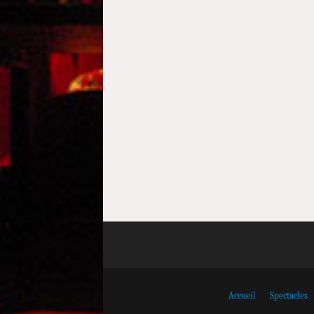
Accueil
Spectacles