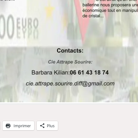
Imprimer
Plus