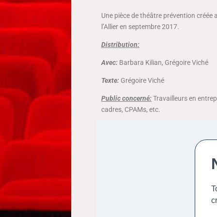
Une pièce de théâtre prévention créée 
l’Allier en septembre 2017.
Distribution:
Avec:
Barbara Kilian, Grégoire Viché
Texte:
Grégoire Viché
Public concerné:
Travailleurs en entrep
cadres, CPAMs, etc.