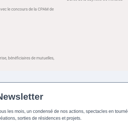
avec le concours de la CPAM de
rise, bénéficiaires de mutuelles,