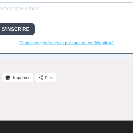
Imprimer
Plus