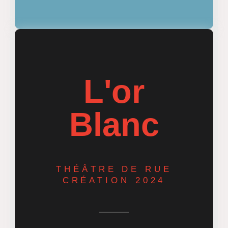
L'or
Blanc
THÉÂTRE DE RUE
CRÉATION 2024