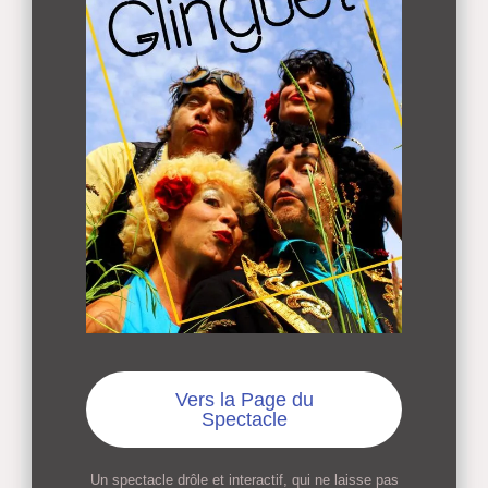
Vers la Page du
Spectacle
Un spectacle drôle et interactif, qui ne laisse pas