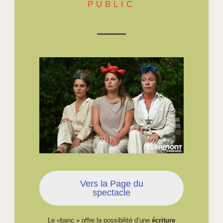
PUBLIC
Vers la Page du
spectacle
Le «banc » offre la possibilité d’une
écriture