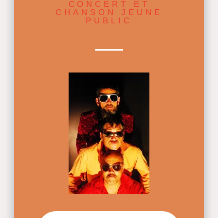
CONCERT ET
CHANSON JEUNE
PUBLIC