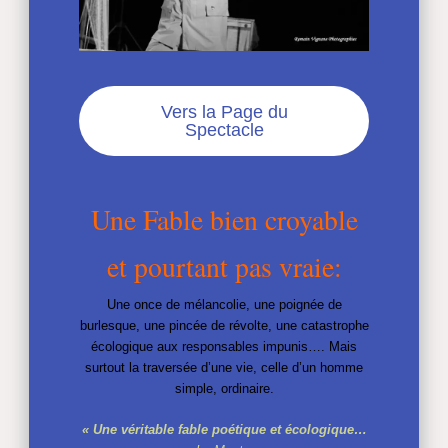
Vers la Page du
Spectacle
Une Fable bien croyable
et pourtant pas vraie:
Une once de mélancolie, une poignée de
burlesque, une pincée de révolte, une catastrophe
écologique aux responsables impunis…. Mais
surtout la traversée d’une vie, celle d’un homme
simple, ordinaire.
« Une véritable fable poétique et écologique…