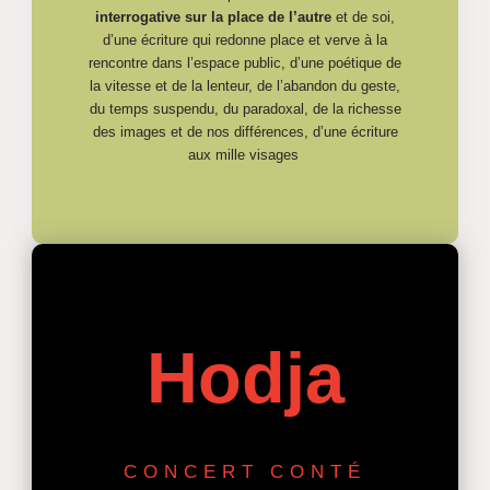
interrogative sur la place de l’autre
et de soi,
d’une écriture qui redonne place et verve à la
rencontre dans l’espace public, d’une poétique de
la vitesse et de la lenteur, de l’abandon du geste,
du temps suspendu, du paradoxal, de la richesse
des images et de nos différences, d’une écriture
aux mille visages
Hodja
CONCERT CONTÉ