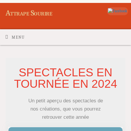
Attrape Sourire
MENU
SPECTACLES EN
TOURNÉE EN 2024
Un petit aperçu des spectacles de
nos créations, que vous pourrez
retrouver cette année