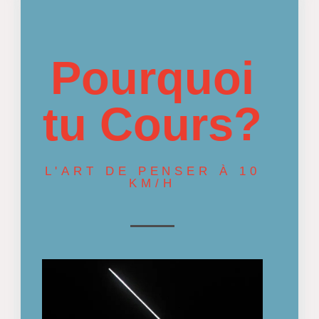
Pourquoi
tu Cours?
L'ART DE PENSER À 10
KM/H