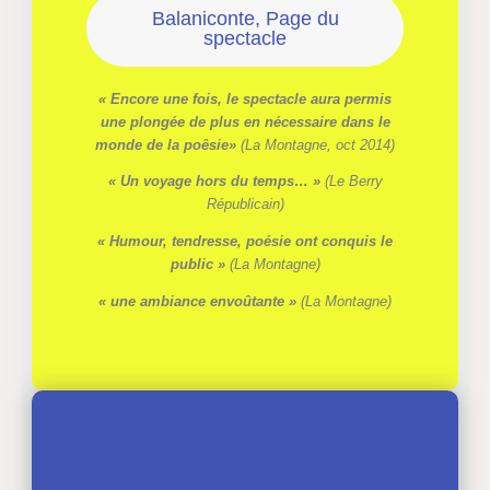
Balaniconte, Page du
spectacle
« Encore une fois, le spectacle aura permis
une plongée de plus en nécessaire dans le
monde de la poêsie»
(La Montagne, oct 2014)
« Un voyage hors du temps… »
(Le Berry
Républicain)
« Humour, tendresse, poésie ont conquis le
public »
(La Montagne)
« une ambiance envoûtante »
(La Montagne)