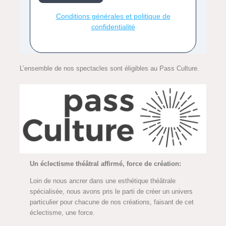
L’ensemble de nos spectacles sont éligibles au Pass Culture.
Un éclectisme théâtral affirmé, force de création:
Loin de nous ancrer dans une esthétique théâtrale
spécialisée, nous avons pris le parti de créer un univers
particulier pour chacune de nos créations, faisant de cet
éclectisme, une force.