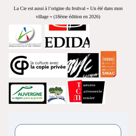
La Cie est aussi à l’origine du festival « Un été dans mon
village » (18ème édition en 2026)