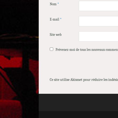
Nom
*
E-mail
*
Site web
Prévenez-moi de tous les nouveaux comment
Ce site utilise Akismet pour réduire les indési