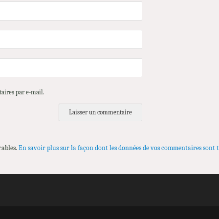
aires par e-mail.
rables.
En savoir plus sur la façon dont les données de vos commentaires sont t