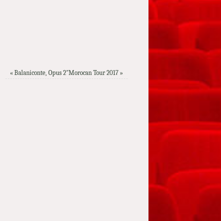
« Balaniconte, Opus 2″Morocan Tour 2017
»