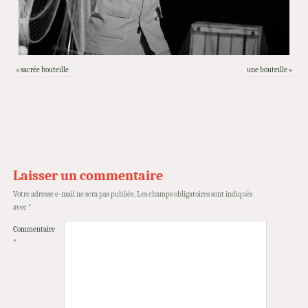
«
sacrée bouteille
une bouteille
»
Laisser un commentaire
Votre adresse e-mail ne sera pas publiée.
Les champs obligatoires sont indiqués
avec
*
Commentaire
*