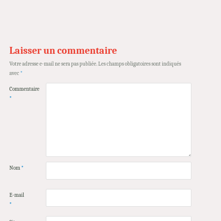
Laisser un commentaire
Votre adresse e-mail ne sera pas publiée.
Les champs obligatoires sont indiqués
avec
*
Commentaire
*
Nom
*
E-mail
*