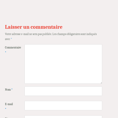
Laisser un commentaire
Votre adresse e-mail ne sera pas publiée.
Les champs obligatoires sont indiqués
avec
*
Commentaire
*
Nom
*
E-mail
*