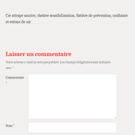
Cie attrape sourire, théâtre sensibilistation, théâtre de prévention, confiance
et estime de soi
Laisser un commentaire
Votre adresse e-mail ne sera pas publiée.
Les champs obligatoires sont indiqués
avec
*
Commentaire
*
Nom
*