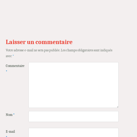
Laisser un commentaire
Votre adresse e-mail ne sera pas publiée.
Les champs obligatoires sont indiqués
avec
*
Commentaire
*
Nom
*
E-mail