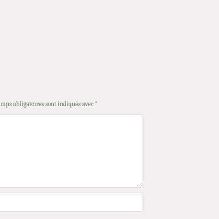
amps obligatoires sont indiqués avec
*