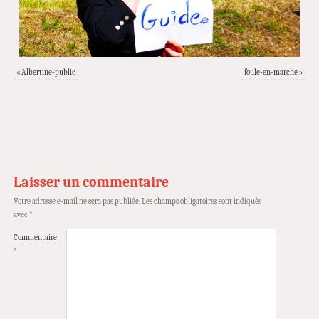
«
Albertine-public
foule-en-marche
»
Laisser un commentaire
Votre adresse e-mail ne sera pas publiée.
Les champs obligatoires sont indiqués
avec
*
Commentaire
*