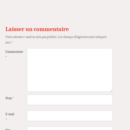
Laisser un commentaire
Votre adresse e-mail ne sera pas publiée.
Les champs obligatoires sont indiqués
avec
*
Commentaire
*
Nom
*
E-mail
*